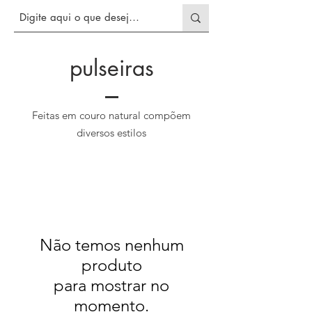
pulseiras
Feitas em couro natural compõem
diversos estilos
Não temos nenhum
produto
para mostrar no
momento.