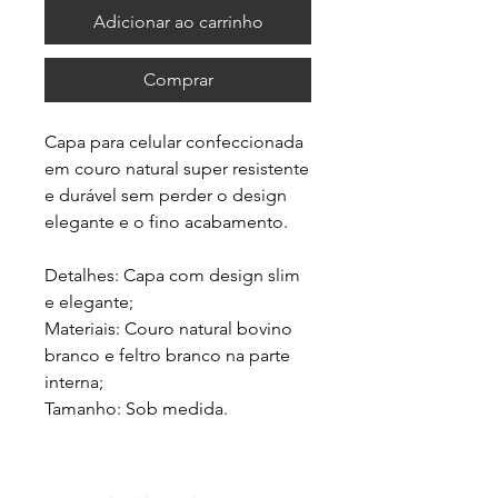
Adicionar ao carrinho
Comprar
Capa para celular confeccionada
em couro natural super resistente
e durável sem perder o design
elegante e o fino acabamento.
Detalhes: Capa com design slim
e elegante;
Materiais: Couro natural bovino
branco e feltro branco na parte
interna;
Tamanho: Sob medida.