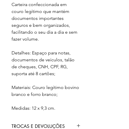
Carteira confeccionada em
couro legítimo que mantém
documentos importantes
seguros e bem organizados,
facilitando o seu dia a dia e sem
fazer volume.
Detalhes: Espaço para notas,
documentos de veículos, talão
de cheques, CNH, CPF, RG,
suporta até 8 cartões;
Materiais: Couro legítimo bovino
branco e forro branco;
Medidas: 12 x 9,3 cm.
TROCAS E DEVOLUÇÕES