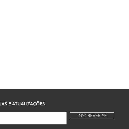
IAS E ATUALIZAÇÕES
INSCREVER-SE